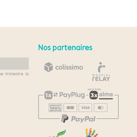
Nos partenaires
e trimestre la