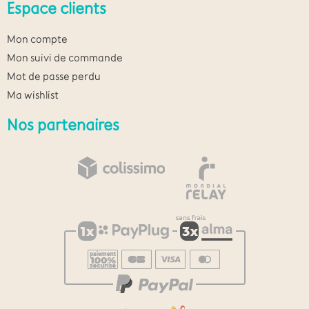
Espace clients
Mon compte
Mon suivi de commande
Mot de passe perdu
Ma wishlist
Nos partenaires