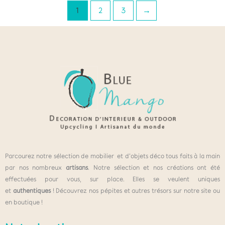
1
2
3
→
Parcourez notre sélection de mobilier et d’objets déco tous faits à la main
par nos nombreux
artisans
. Notre sélection et nos créations ont été
effectuées pour vous, sur place. Elles se veulent uniques
et
authentiques
! Découvrez nos pépites et autres trésors sur notre site ou
en boutique !