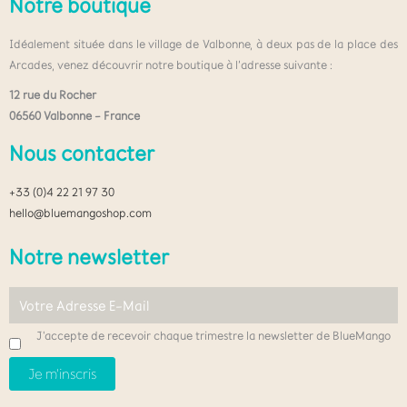
Notre boutique
Idéalement située dans le village de Valbonne, à deux pas de la place des
Arcades, venez découvrir notre boutique à l’adresse suivante :
12 rue du Rocher
06560 Valbonne – France
Nous contacter
+33 (0)4 22 21 97 30
hello@bluemangoshop.com
Notre newsletter
J'accepte de recevoir chaque trimestre la newsletter de BlueMango