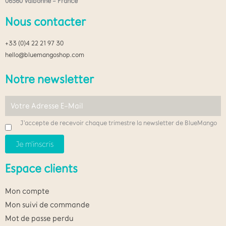
06560 Valbonne – France
Nous contacter
+33 (0)4 22 21 97 30
hello@bluemangoshop.com
Notre newsletter
J'accepte de recevoir chaque trimestre la newsletter de BlueMango
Espace clients
Mon compte
Mon suivi de commande
Mot de passe perdu