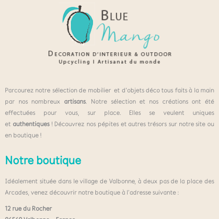
Parcourez notre sélection de mobilier et d’objets déco tous faits à la main
par nos nombreux
artisans
. Notre sélection et nos créations ont été
effectuées pour vous, sur place. Elles se veulent uniques
et
authentiques
! Découvrez nos pépites et autres trésors sur notre site ou
en boutique !
Notre boutique
Idéalement située dans le village de Valbonne, à deux pas de la place des
Arcades, venez découvrir notre boutique à l’adresse suivante :
12 rue du Rocher