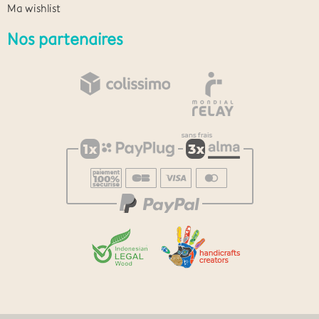
Ma wishlist
Nos partenaires