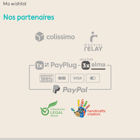
Ma wishlist
Nos partenaires