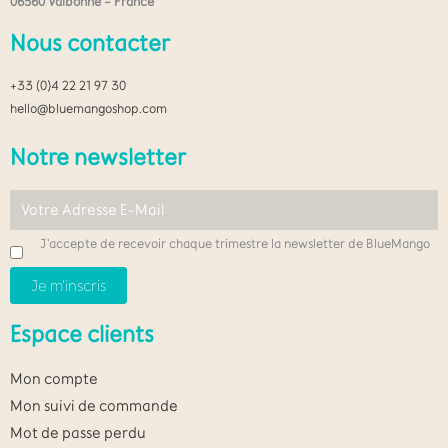
06560 Valbonne – France
Nous contacter
+33 (0)4 22 21 97 30
hello@bluemangoshop.com
Notre newsletter
J'accepte de recevoir chaque trimestre la newsletter de BlueMango
Espace clients
Mon compte
Mon suivi de commande
Mot de passe perdu