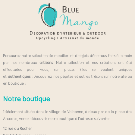
Parcourez notre sélection de mobilier et d’objets déco tous faits à la main
par nos nombreux
artisans
. Notre sélection et nos créations ont été
effectuées pour vous, sur place. Elles se veulent uniques
et
authentiques
! Découvrez nos pépites et autres trésors sur notre site ou
en boutique !
Notre boutique
Idéalement située dans le village de Valbonne, à deux pas de la place des
Arcades, venez découvrir notre boutique à l’adresse suivante :
12 rue du Rocher