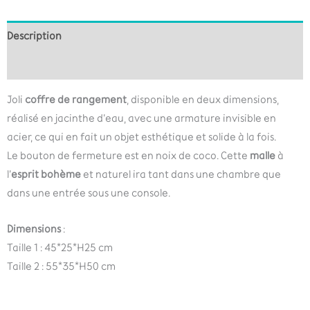
Description
Informations complémentaires
Joli
coffre de rangement
, disponible en deux dimensions,
réalisé en jacinthe d’eau, avec une armature invisible en
acier, ce qui en fait un objet esthétique et solide à la fois.
Le bouton de fermeture est en noix de coco. Cette
malle
à
l’
esprit bohème
et naturel ira tant dans une chambre que
dans une entrée sous une console.
Dimensions
:
Taille 1 : 45*25*H25 cm
Taille 2 : 55*35*H50 cm