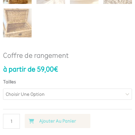
Coffre de rangement
à partir de
59,00
€
Tailles
Ajouter Au Panier