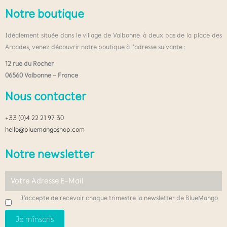
Notre boutique
Idéalement située dans le village de Valbonne, à deux pas de la place des
Arcades, venez découvrir notre boutique à l’adresse suivante :
12 rue du Rocher
06560 Valbonne – France
Nous contacter
+33 (0)4 22 21 97 30
hello@bluemangoshop.com
Notre newsletter
J'accepte de recevoir chaque trimestre la newsletter de BlueMango