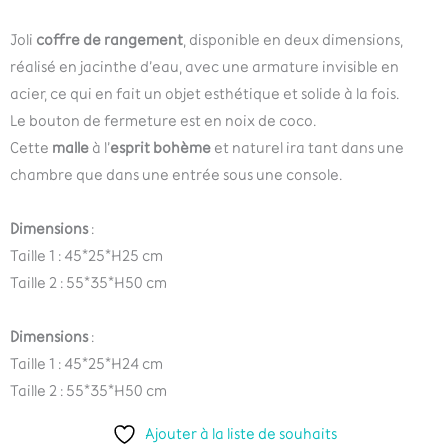
Joli
coffre de rangement
, disponible en deux dimensions,
réalisé en jacinthe d’eau, avec une armature invisible en
acier, ce qui en fait un objet esthétique et solide à la fois.
Le bouton de fermeture est en noix de coco.
Cette
malle
à l’
esprit bohème
et naturel ira tant dans une
chambre que dans une entrée sous une console.
Dimensions
:
Taille 1 : 45*25*H25 cm
Taille 2 : 55*35*H50 cm
Dimensions
:
Taille 1 : 45*25*H24 cm
Taille 2 : 55*35*H50 cm
Ajouter à la liste de souhaits