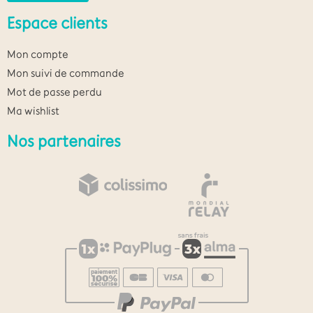
Espace clients
Mon compte
Mon suivi de commande
Mot de passe perdu
Ma wishlist
Nos partenaires