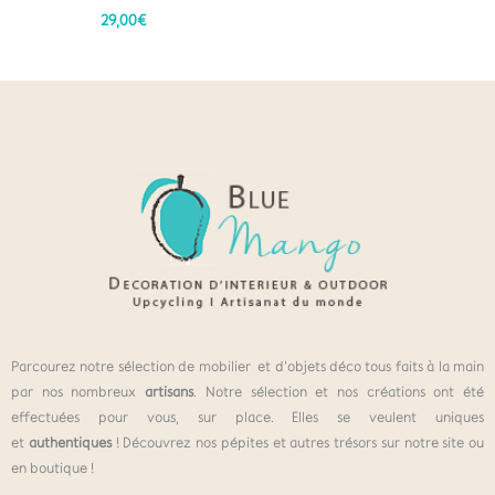
29,00
€
Parcourez notre sélection de mobilier et d’objets déco tous faits à la main
par nos nombreux
artisans
. Notre sélection et nos créations ont été
effectuées pour vous, sur place. Elles se veulent uniques
et
authentiques
! Découvrez nos pépites et autres trésors sur notre site ou
en boutique !