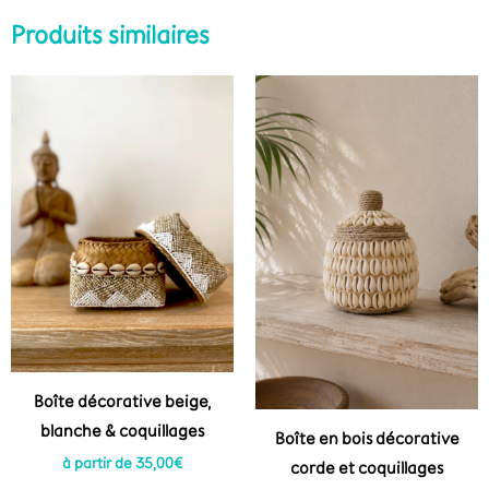
Produits similaires
Boîte décorative beige,
blanche & coquillages
Boîte en bois décorative
à partir de
35,00
€
corde et coquillages