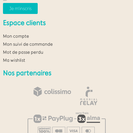
Espace clients
Mon compte
Mon suivi de commande
Mot de passe perdu
Ma wishlist
Nos partenaires