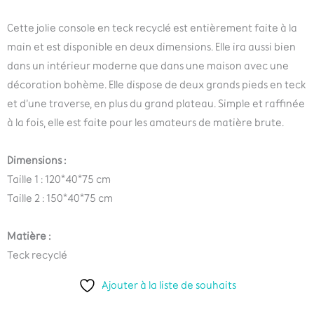
Cette jolie console en teck recyclé est entièrement faite à la
main et est disponible en deux dimensions. Elle ira aussi bien
dans un intérieur moderne que dans une maison avec une
décoration bohème. Elle dispose de deux grands pieds en teck
et d’une traverse, en plus du grand plateau. Simple et raffinée
à la fois, elle est faite pour les amateurs de matière brute.
Dimensions :
Taille 1 : 120*40*75 cm
Taille 2 : 150*40*75 cm
Matière :
Teck recyclé
Ajouter à la liste de souhaits