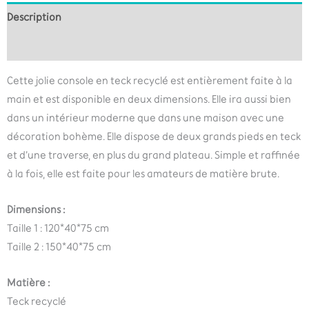
Description
Informations complémentaires
Cette jolie console en teck recyclé est entièrement faite à la
main et est disponible en deux dimensions. Elle ira aussi bien
dans un intérieur moderne que dans une maison avec une
décoration bohème. Elle dispose de deux grands pieds en teck
et d’une traverse, en plus du grand plateau. Simple et raffinée
à la fois, elle est faite pour les amateurs de matière brute.
Dimensions :
Taille 1 : 120*40*75 cm
Taille 2 : 150*40*75 cm
Matière :
Teck recyclé