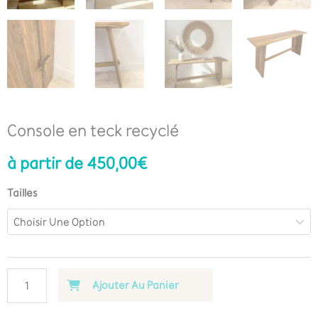
Console en teck recyclé
à partir de
450,00
€
Tailles
Ajouter Au Panier