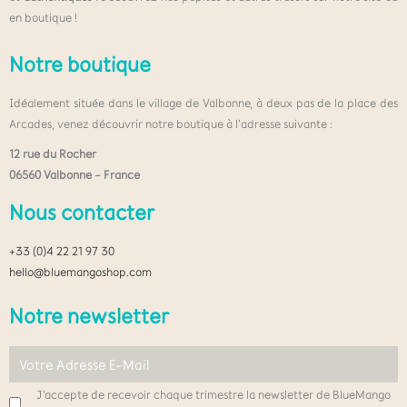
en boutique !
Notre boutique
Idéalement située dans le village de Valbonne, à deux pas de la place des
Arcades, venez découvrir notre boutique à l’adresse suivante :
12 rue du Rocher
06560 Valbonne – France
Nous contacter
+33 (0)4 22 21 97 30
hello@bluemangoshop.com
Notre newsletter
J'accepte de recevoir chaque trimestre la newsletter de BlueMango