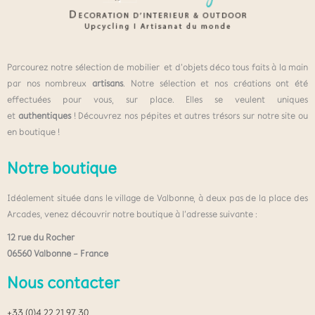
Parcourez notre sélection de mobilier et d’objets déco tous faits à la main
par nos nombreux
artisans
. Notre sélection et nos créations ont été
effectuées pour vous, sur place. Elles se veulent uniques
et
authentiques
! Découvrez nos pépites et autres trésors sur notre site ou
en boutique !
Notre boutique
Idéalement située dans le village de Valbonne, à deux pas de la place des
Arcades, venez découvrir notre boutique à l’adresse suivante :
12 rue du Rocher
06560 Valbonne – France
Nous contacter
+33 (0)4 22 21 97 30