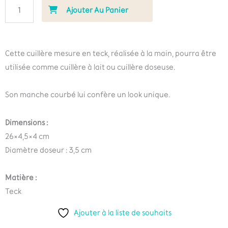
Ajouter Au Panier
Cette cuillère mesure en teck, réalisée à la main, pourra être
utilisée comme cuillère à lait ou cuillère doseuse.
Son manche courbé lui confère un look unique.
Dimensions :
26×4,5×4 cm
Diamètre doseur : 3,5 cm
Matière :
Teck
Ajouter à la liste de souhaits