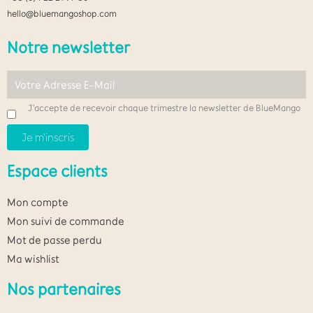
hello@bluemangoshop.com
Notre newsletter
J'accepte de recevoir chaque trimestre la newsletter de BlueMango
Espace clients
Mon compte
Mon suivi de commande
Mot de passe perdu
Ma wishlist
Nos partenaires