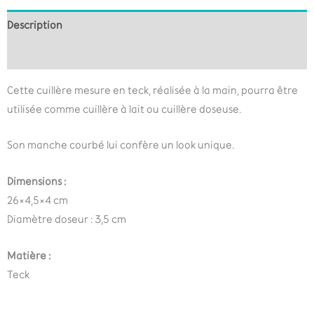
Description
Informations complémentaires
Cette cuillère mesure en teck, réalisée à la main, pourra être
utilisée comme cuillère à lait ou cuillère doseuse.
Son manche courbé lui confère un look unique.
Dimensions :
26×4,5×4 cm
Diamètre doseur : 3,5 cm
Matière :
Teck