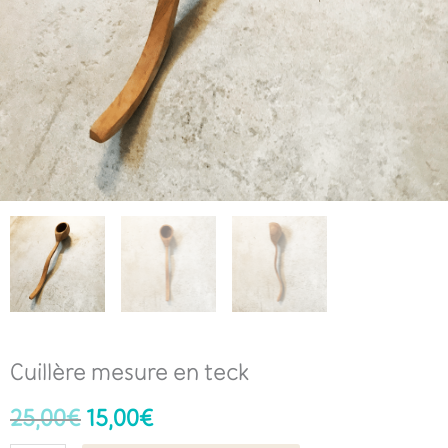
Cuillère mesure en teck
25,00
€
15,00
€