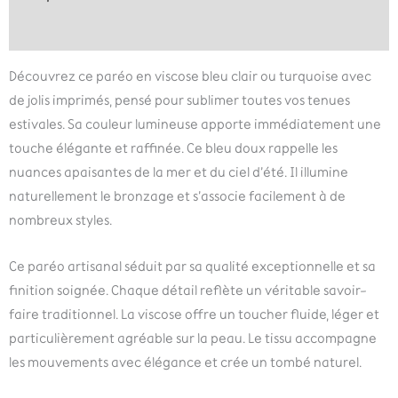
Informations complémentaires
Découvrez ce paréo en viscose bleu clair ou turquoise avec
de jolis imprimés, pensé pour sublimer toutes vos tenues
estivales. Sa couleur lumineuse apporte immédiatement une
touche élégante et raffinée. Ce bleu doux rappelle les
nuances apaisantes de la mer et du ciel d’été. Il illumine
naturellement le bronzage et s’associe facilement à de
nombreux styles.
Ce paréo artisanal séduit par sa qualité exceptionnelle et sa
finition soignée. Chaque détail reflète un véritable savoir-
faire traditionnel. La viscose offre un toucher fluide, léger et
particulièrement agréable sur la peau. Le tissu accompagne
les mouvements avec élégance et crée un tombé naturel.