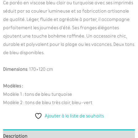
Ce paréo en viscose bleu clair ou turquoise avec ses imprimés
séduit par sa couleur lumineuse et sa fabrication artisanale
de qualité. Léger, fluide et agréable à porter, il accompagne
parfaitement les journées d’été. Ses franges élégantes
ajoutent une touche bohème raffinée. Un accessoire chic,
durable et polyvalent pour la plage ou les vacances. Deux tons
de bleu disponibles.
Dimensions
: 170×120 cm
Modèles :
Modèle 1 : tons de bleu turquoise
Modèle 2 : tons de bleu très clair, bleu-vert
Ajouter à la liste de souhaits
Description