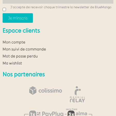
J'accepte de recevoir chaque trimestre la newsletter de BlueMango
Espace clients
Mon compte
Mon suivi de commande
Mot de passe perdu
Ma wishlist
Nos partenaires