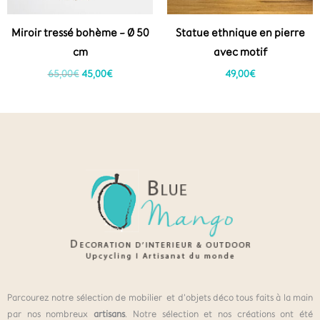
Miroir tressé bohème – Ø 50
Statue ethnique en pierre
cm
avec motif
65,00
€
45,00
€
49,00
€
Parcourez notre sélection de mobilier et d’objets déco tous faits à la main
par nos nombreux
artisans
. Notre sélection et nos créations ont été