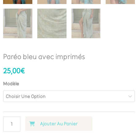
Paréo bleu avec imprimés
25,00
€
Modèle
Ajouter Au Panier