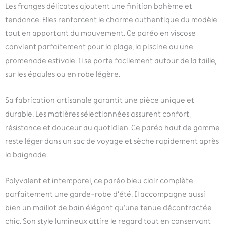
Les franges délicates ajoutent une finition bohème et
tendance. Elles renforcent le charme authentique du modèle
tout en apportant du mouvement. Ce paréo en viscose
convient parfaitement pour la plage, la piscine ou une
promenade estivale. Il se porte facilement autour de la taille,
sur les épaules ou en robe légère.
Sa fabrication artisanale garantit une pièce unique et
durable. Les matières sélectionnées assurent confort,
résistance et douceur au quotidien. Ce paréo haut de gamme
reste léger dans un sac de voyage et sèche rapidement après
la baignade.
Polyvalent et intemporel, ce paréo bleu clair complète
parfaitement une garde-robe d’été. Il accompagne aussi
bien un maillot de bain élégant qu’une tenue décontractée
chic. Son style lumineux attire le regard tout en conservant