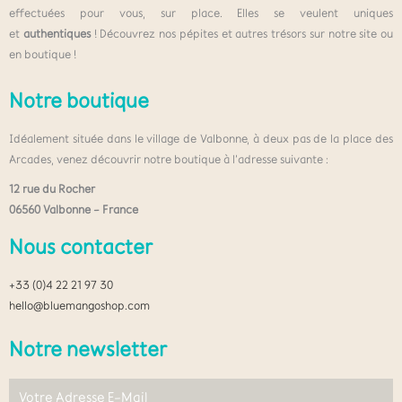
effectuées pour vous, sur place. Elles se veulent uniques
et
authentiques
! Découvrez nos pépites et autres trésors sur notre site ou
en boutique !
Notre boutique
Idéalement située dans le village de Valbonne, à deux pas de la place des
Arcades, venez découvrir notre boutique à l’adresse suivante :
12 rue du Rocher
06560 Valbonne – France
Nous contacter
+33 (0)4 22 21 97 30
hello@bluemangoshop.com
Notre newsletter