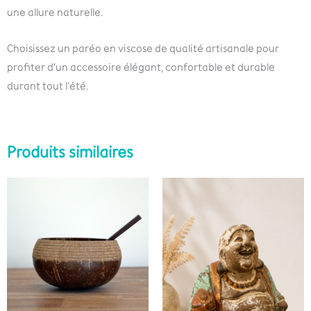
une allure naturelle.
Choisissez un paréo en viscose de qualité artisanale pour
profiter d’un accessoire élégant, confortable et durable
durant tout l’été.
Produits similaires