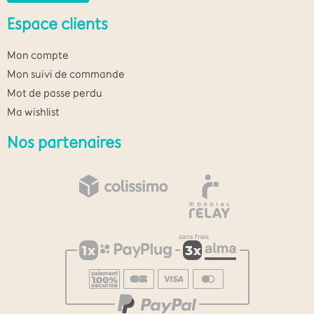
Espace clients
Mon compte
Mon suivi de commande
Mot de passe perdu
Ma wishlist
Nos partenaires