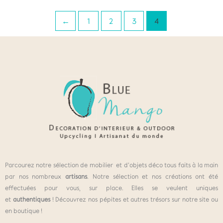
←
1
2
3
4
Parcourez notre sélection de mobilier et d’objets déco tous faits à la main
par nos nombreux
artisans
. Notre sélection et nos créations ont été
effectuées pour vous, sur place. Elles se veulent uniques
et
authentiques
! Découvrez nos pépites et autres trésors sur notre site ou
en boutique !