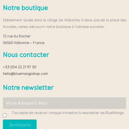
Notre boutique
Idéalement située dans le village de Valbonne, à deux pas de la place des
Arcades, venez découvrir notre boutique à l’adresse suivante :
12 rue du Rocher
06560 Valbonne – France
Nous contacter
+33 (0)4 22 21 97 30
hello@bluemangoshop.com
Notre newsletter
J'accepte de recevoir chaque trimestre la newsletter de BlueMango