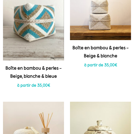
Boîte en bambou & perles –
Beige & blanche
à partir de
35,00
€
Boîte en bambou & perles –
Beige, blanche & bleue
à partir de
35,00
€