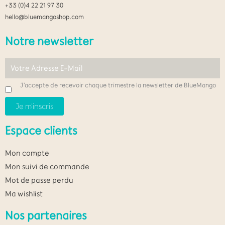
+33 (0)4 22 21 97 30
hello@bluemangoshop.com
Notre newsletter
J'accepte de recevoir chaque trimestre la newsletter de BlueMango
Espace clients
Mon compte
Mon suivi de commande
Mot de passe perdu
Ma wishlist
Nos partenaires