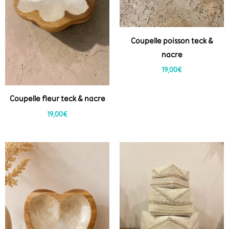
Coupelle poisson teck &
nacre
19,00
€
Coupelle fleur teck & nacre
19,00
€