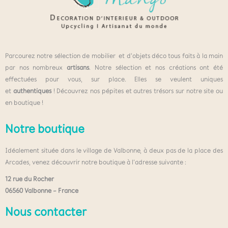
Parcourez notre sélection de mobilier et d’objets déco tous faits à la main
par nos nombreux
artisans
. Notre sélection et nos créations ont été
effectuées pour vous, sur place. Elles se veulent uniques
et
authentiques
! Découvrez nos pépites et autres trésors sur notre site ou
en boutique !
Notre boutique
Idéalement située dans le village de Valbonne, à deux pas de la place des
Arcades, venez découvrir notre boutique à l’adresse suivante :
12 rue du Rocher
06560 Valbonne – France
Nous contacter