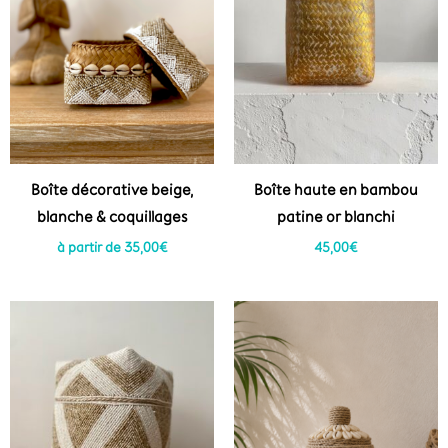
Boîte décorative beige,
Boîte haute en bambou
blanche & coquillages
patine or blanchi
à partir de
35,00
€
45,00
€