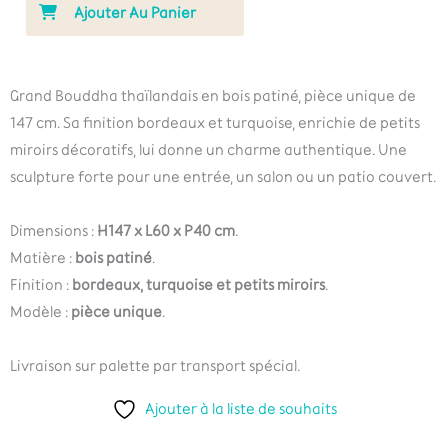
Ajouter Au Panier
Grand Bouddha thaïlandais en bois patiné, pièce unique de
147 cm. Sa finition bordeaux et turquoise, enrichie de petits
miroirs décoratifs, lui donne un charme authentique. Une
sculpture forte pour une entrée, un salon ou un patio couvert.
Dimensions :
H147 x L60 x P40 cm
.
Matière :
bois patiné
.
Finition :
bordeaux, turquoise et petits miroirs
.
Modèle :
pièce unique
.
Livraison sur palette par transport spécial.
Ajouter à la liste de souhaits