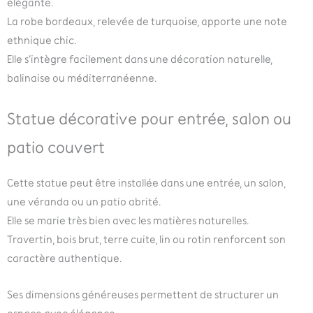
élégante.
La robe bordeaux, relevée de turquoise, apporte une note
ethnique chic.
Elle s’intègre facilement dans une décoration naturelle,
balinaise ou méditerranéenne.
Statue décorative pour entrée, salon ou
patio couvert
Cette statue peut être installée dans une entrée, un salon,
une véranda ou un patio abrité.
Elle se marie très bien avec les matières naturelles.
Travertin, bois brut, terre cuite, lin ou rotin renforcent son
caractère authentique.
Ses dimensions généreuses permettent de structurer un