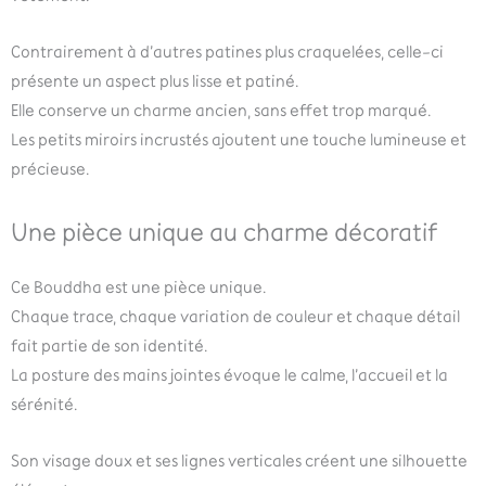
Contrairement à d’autres patines plus craquelées, celle-ci
présente un aspect plus lisse et patiné.
Elle conserve un charme ancien, sans effet trop marqué.
Les petits miroirs incrustés ajoutent une touche lumineuse et
précieuse.
Une pièce unique au charme décoratif
Ce Bouddha est une pièce unique.
Chaque trace, chaque variation de couleur et chaque détail
fait partie de son identité.
La posture des mains jointes évoque le calme, l’accueil et la
sérénité.
Son visage doux et ses lignes verticales créent une silhouette