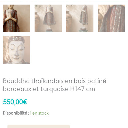
Bouddha thaïlandais en bois patiné
bordeaux et turquoise H147 cm
550,00
€
Disponibilité :
1 en stock