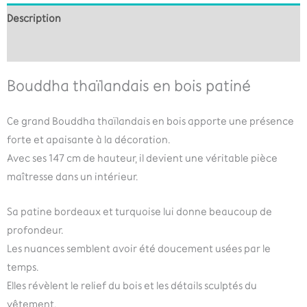
Description
Informations complémentaires
Bouddha thaïlandais en bois patiné
Ce grand Bouddha thaïlandais en bois apporte une présence
forte et apaisante à la décoration.
Avec ses 147 cm de hauteur, il devient une véritable pièce
maîtresse dans un intérieur.
Sa patine bordeaux et turquoise lui donne beaucoup de
profondeur.
Les nuances semblent avoir été doucement usées par le
temps.
Elles révèlent le relief du bois et les détails sculptés du
vêtement.