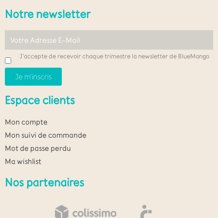
Notre newsletter
J'accepte de recevoir chaque trimestre la newsletter de BlueMango
Espace clients
Mon compte
Mon suivi de commande
Mot de passe perdu
Ma wishlist
Nos partenaires