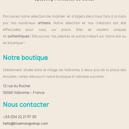
Parcourez notre sélection de mobilier et d’objets déco tous faits à la main
par nos nombreux
artisans
. Notre sélection et nos créations ont été
effectuées pour vous, sur place. Elles se veulent uniques
et
authentiques
! Découvrez nos pépites et autres trésors sur notre site ou
en boutique !
Notre boutique
Idéalement située dans le village de Valbonne, à deux pas de la place des
Arcades, venez découvrir notre boutique à l’adresse suivante :
12 rue du Rocher
06560 Valbonne – France
Nous contacter
+33 (0)4 22 21 97 30
hello@bluemangoshop.com