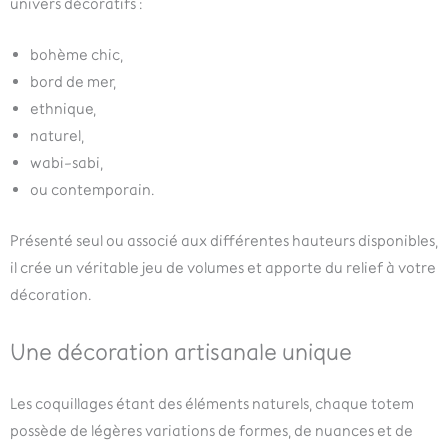
univers décoratifs :
bohème chic,
bord de mer,
ethnique,
naturel,
wabi-sabi,
ou contemporain.
Présenté seul ou associé aux différentes hauteurs disponibles,
il crée un véritable jeu de volumes et apporte du relief à votre
décoration.
Une décoration artisanale unique
Les coquillages étant des éléments naturels, chaque totem
possède de légères variations de formes, de nuances et de