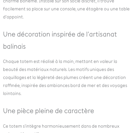
charme bohème. Installé sur son socle discret, il trouve
facilement sa place sur une console, une étagère ou une table
d’appoint.
Une décoration inspirée de l’artisanat
balinais
Chaque totem est réalisé à la main, mettant en valeur la
beauté des matériaux naturels. Les motifs uniques des
coquillages et la légèreté des plumes créent une décoration
raffinée, inspirée des ambiances bord de mer et des voyages
lointains.
Une pièce pleine de caractère
Ce totem s’intègre harmonieusement dans de nombreux