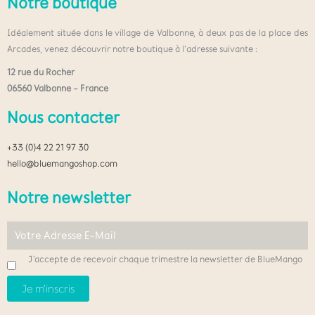
Notre boutique
Idéalement située dans le village de Valbonne, à deux pas de la place des
Arcades, venez découvrir notre boutique à l’adresse suivante :
12 rue du Rocher
06560 Valbonne – France
Nous contacter
+33 (0)4 22 21 97 30
hello@bluemangoshop.com
Notre newsletter
J'accepte de recevoir chaque trimestre la newsletter de BlueMango