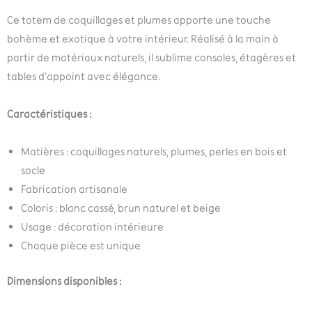
Ce totem de coquillages et plumes apporte une touche
bohème et exotique à votre intérieur. Réalisé à la main à
partir de matériaux naturels, il sublime consoles, étagères et
tables d’appoint avec élégance.
Caractéristiques :
Matières : coquillages naturels, plumes, perles en bois et
socle
Fabrication artisanale
Coloris : blanc cassé, brun naturel et beige
Usage : décoration intérieure
Chaque pièce est unique
Dimensions disponibles :