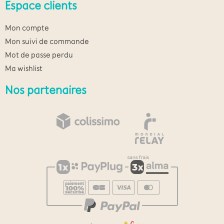
Espace clients
Mon compte
Mon suivi de commande
Mot de passe perdu
Ma wishlist
Nos partenaires