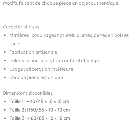
motifs, faisant de chaque pièce un objet authentique.
Caractéristiques
Matières : coquillages naturels, plumes, perles en bois et
socle
Fabrication artisanale
Coloris : blanc cassé, brun naturel et beige
Usage : décoration intérieure
Chaque pièce est unique
Dimensions disponibles :
Taille 1 : H40/45 × 10 × 10 cm
Taille 2 : H50/55 × 10 × 10 cm
Taille 3 : H60/65 × 10 × 10 cm