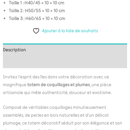
Taille 1 : H40/45 × 10 × 10 cm
Taille 2 : H50/55 × 10 × 10 cm
Taille 3 : H60/65 × 10 × 10 cm
Ajouter à la liste de souhaits
Description
Informations complémentaires
Invitez l’esprit des îles dans votre décoration avec ce
magnifique
totem de coquillages et plumes
, une pièce
artisanale qui mêle authenticité, douceur et exotisme.
Composé de véritables coquillages minutieusement
assemblés, de perles en bois naturelles et d’un délicat
plumage, ce totem décoratif séduit par son élégance et son