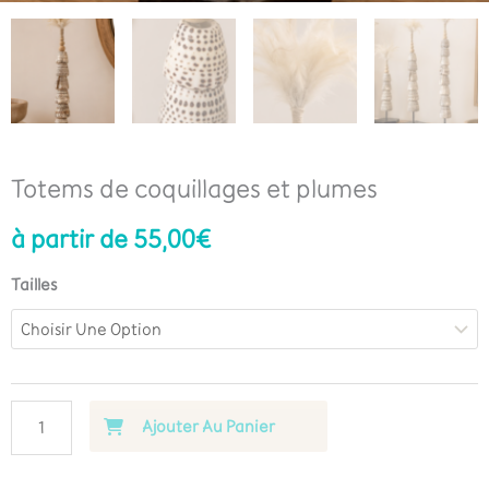
Totems de coquillages et plumes
à partir de
55,00
€
Tailles
Ajouter Au Panier