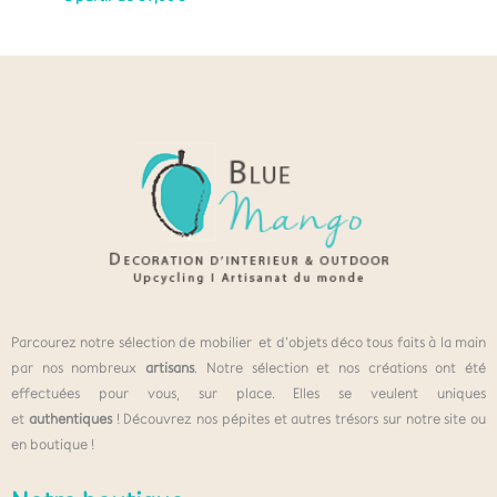
Parcourez notre sélection de mobilier et d’objets déco tous faits à la main
par nos nombreux
artisans
. Notre sélection et nos créations ont été
effectuées pour vous, sur place. Elles se veulent uniques
et
authentiques
! Découvrez nos pépites et autres trésors sur notre site ou
en boutique !