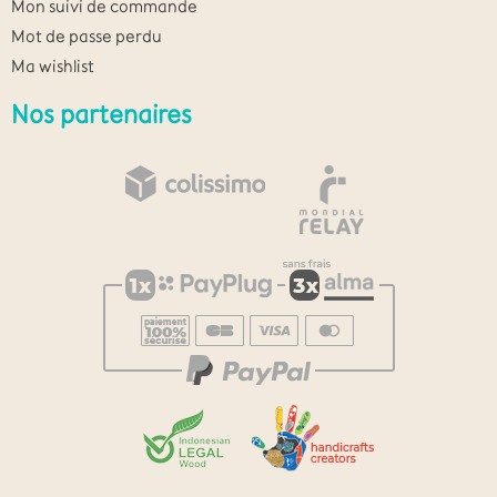
Mon suivi de commande
Mot de passe perdu
Ma wishlist
Nos partenaires