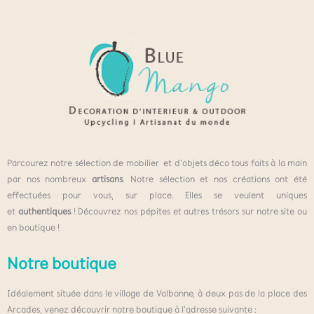
Parcourez notre sélection de mobilier et d’objets déco tous faits à la main
par nos nombreux
artisans
. Notre sélection et nos créations ont été
effectuées pour vous, sur place. Elles se veulent uniques
et
authentiques
! Découvrez nos pépites et autres trésors sur notre site ou
en boutique !
Notre boutique
Idéalement située dans le village de Valbonne, à deux pas de la place des
Arcades, venez découvrir notre boutique à l’adresse suivante :