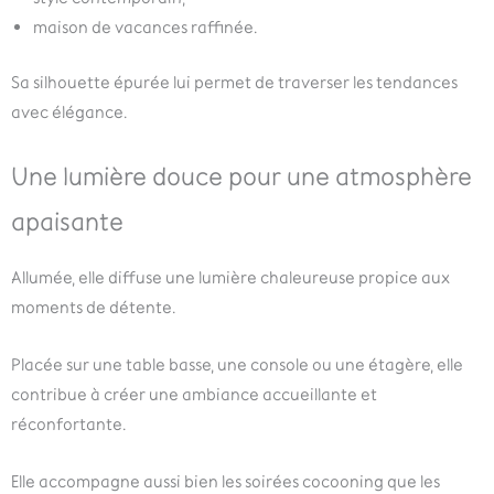
maison de vacances raffinée.
Sa silhouette épurée lui permet de traverser les tendances
avec élégance.
Une lumière douce pour une atmosphère
apaisante
Allumée, elle diffuse une lumière chaleureuse propice aux
moments de détente.
Placée sur une table basse, une console ou une étagère, elle
contribue à créer une ambiance accueillante et
réconfortante.
Elle accompagne aussi bien les soirées cocooning que les