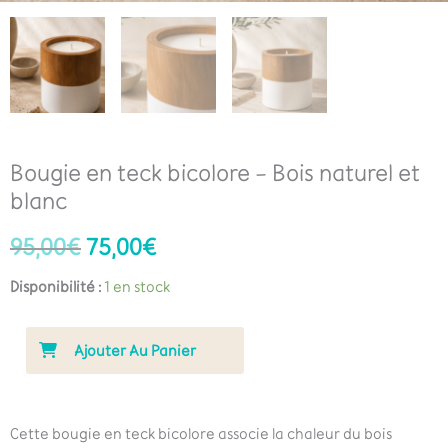
Bougie en teck bicolore – Bois naturel et
blanc
95,00
€
75,00
€
Disponibilité :
1 en stock
Ajouter Au Panier
Cette bougie en teck bicolore associe la chaleur du bois