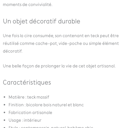
moments de convivialité.
Un objet décoratif durable
Une fois la cire consumée, son contenant en teck peut être
réutilisé comme cache-pot, vide-poche ou simple élément
décoratif.
Une belle façon de prolonger la vie de cet objet artisanal.
Caractéristiques
Matière : teck massif
Finition : bicolore bois naturel et blanc
Fabrication artisanale
Usage : intérieur
Style : contemporain, naturel, bohème chic