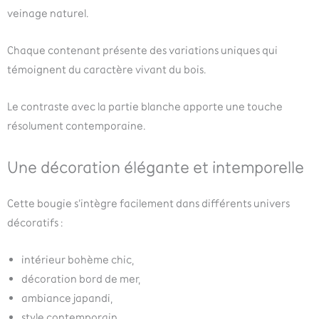
veinage naturel.
Chaque contenant présente des variations uniques qui
témoignent du caractère vivant du bois.
Le contraste avec la partie blanche apporte une touche
résolument contemporaine.
Une décoration élégante et intemporelle
Cette bougie s’intègre facilement dans différents univers
décoratifs :
intérieur bohème chic,
décoration bord de mer,
ambiance japandi,
style contemporain,