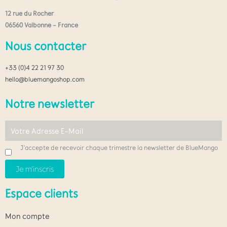
12 rue du Rocher
06560 Valbonne – France
Nous contacter
+33 (0)4 22 21 97 30
hello@bluemangoshop.com
Notre newsletter
J'accepte de recevoir chaque trimestre la newsletter de BlueMango
Espace clients
Mon compte