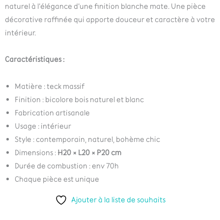
naturel à l’élégance d’une finition blanche mate. Une pièce
décorative raffinée qui apporte douceur et caractère à votre
intérieur.
Caractéristiques :
Matière : teck massif
Finition : bicolore bois naturel et blanc
Fabrication artisanale
Usage : intérieur
Style : contemporain, naturel, bohème chic
Dimensions :
H20 × L20 × P20 cm
Durée de combustion : env 70h
Chaque pièce est unique
Ajouter à la liste de souhaits