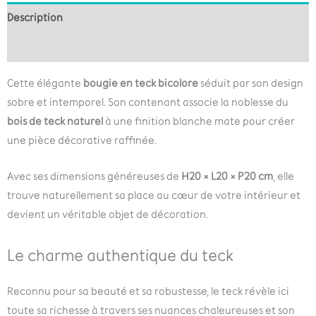
Description
Informations complémentaires
Cette élégante
bougie en teck bicolore
séduit par son design
sobre et intemporel. Son contenant associe la noblesse du
bois de teck naturel
à une finition blanche mate pour créer
une pièce décorative raffinée.
Avec ses dimensions généreuses de
H20 × L20 × P20 cm
, elle
trouve naturellement sa place au cœur de votre intérieur et
devient un véritable objet de décoration.
Le charme authentique du teck
Reconnu pour sa beauté et sa robustesse, le teck révèle ici
toute sa richesse à travers ses nuances chaleureuses et son