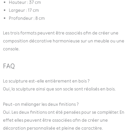
Hauteur : 37 cm
Largeur : 17 cm
Profondeur : 8 cm
Les trois formats peuvent être associés afin de créer une
composition décorative harmonieuse sur un meuble ou une
console.
FAQ
La sculpture est-elle entièrement en bois ?
Oui, la sculpture ainsi que son socle sont réalisés en bois.
Peut-on mélanger les deux finitions ?
Oui. Les deux finitions ont été pensées pour se compléter. En
effet elles peuvent être associées afin de créer une
décoration personnalisée et pleine de caractère.