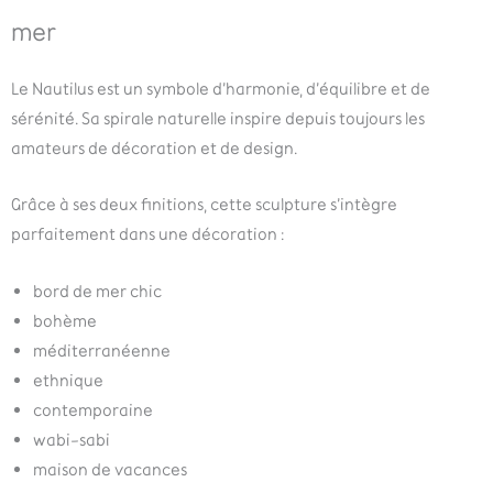
mer
Le Nautilus est un symbole d’harmonie, d’équilibre et de
sérénité. Sa spirale naturelle inspire depuis toujours les
amateurs de décoration et de design.
Grâce à ses deux finitions, cette sculpture s’intègre
parfaitement dans une décoration :
bord de mer chic
bohème
méditerranéenne
ethnique
contemporaine
wabi-sabi
maison de vacances