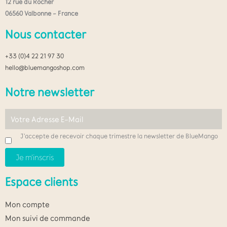
12 rue du Rocher
06560 Valbonne – France
Nous contacter
+33 (0)4 22 21 97 30
hello@bluemangoshop.com
Notre newsletter
J'accepte de recevoir chaque trimestre la newsletter de BlueMango
Espace clients
Mon compte
Mon suivi de commande