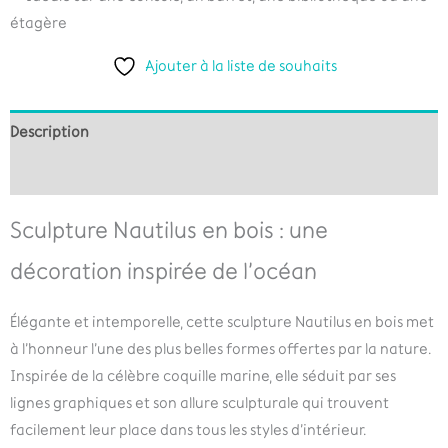
étagère
Ajouter à la liste de souhaits
Description
Informations complémentaires
Sculpture Nautilus en bois : une
décoration inspirée de l’océan
Élégante et intemporelle, cette sculpture Nautilus en bois met
à l’honneur l’une des plus belles formes offertes par la nature.
Inspirée de la célèbre coquille marine, elle séduit par ses
lignes graphiques et son allure sculpturale qui trouvent
facilement leur place dans tous les styles d’intérieur.