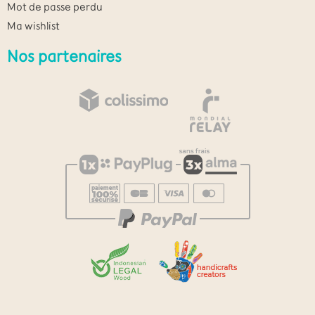
Mot de passe perdu
Ma wishlist
Nos partenaires