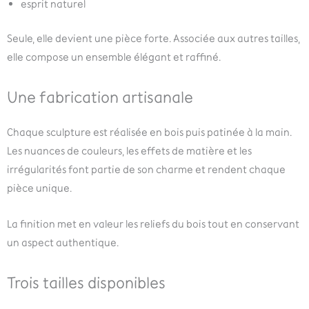
esprit naturel
Seule, elle devient une pièce forte. Associée aux autres tailles,
elle compose un ensemble élégant et raffiné.
Une fabrication artisanale
Chaque sculpture est réalisée en bois puis patinée à la main.
Les nuances de couleurs, les effets de matière et les
irrégularités font partie de son charme et rendent chaque
pièce unique.
La finition met en valeur les reliefs du bois tout en conservant
un aspect authentique.
Trois tailles disponibles