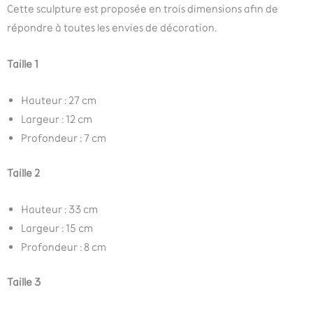
Cette sculpture est proposée en trois dimensions afin de
répondre à toutes les envies de décoration.
Taille 1
Hauteur : 27 cm
Largeur : 12 cm
Profondeur : 7 cm
Taille 2
Hauteur : 33 cm
Largeur : 15 cm
Profondeur : 8 cm
Taille 3