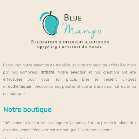
Parcourez notre sélection de mobilier et d’objets déco tous faits à la main
par nos nombreux
artisans
. Notre sélection et nos créations ont été
effectuées pour vous, sur place. Elles se veulent uniques
et
authentiques
! Découvrez nos pépites et autres trésors sur notre site ou
en boutique !
Notre boutique
Idéalement située dans le village de Valbonne, à deux pas de la place des
Arcades, venez découvrir notre boutique à l’adresse suivante :