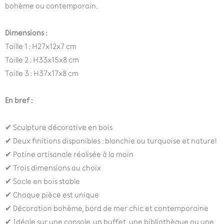
bohème ou contemporain.
Dimensions :
Taille 1 : H27x12x7 cm
Taille 2 : H33x15x8 cm
Taille 3 : H37x17x8 cm
En bref :
✔ Sculpture décorative en bois
✔ Deux finitions disponibles : blanchie ou turquoise et naturel
✔ Patine artisanale réalisée à la main
✔ Trois dimensions au choix
✔ Socle en bois stable
✔ Chaque pièce est unique
✔ Décoration bohème, bord de mer chic et contemporaine
✔ Idéale sur une console, un buffet, une bibliothèque ou une