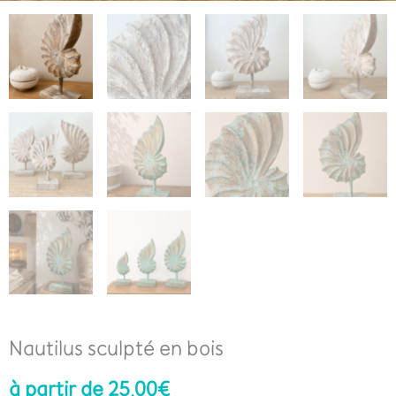
Nautilus sculpté en bois
à partir de
25,00
€