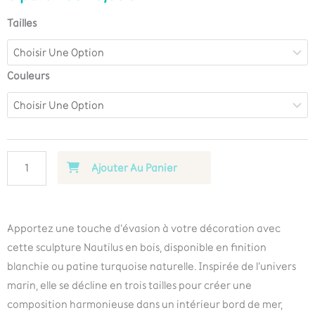
Tailles
Couleurs
Ajouter Au Panier
Apportez une touche d’évasion à votre décoration avec
cette sculpture Nautilus en bois, disponible en finition
blanchie ou patine turquoise naturelle. Inspirée de l’univers
marin, elle se décline en trois tailles pour créer une
composition harmonieuse dans un intérieur bord de mer,