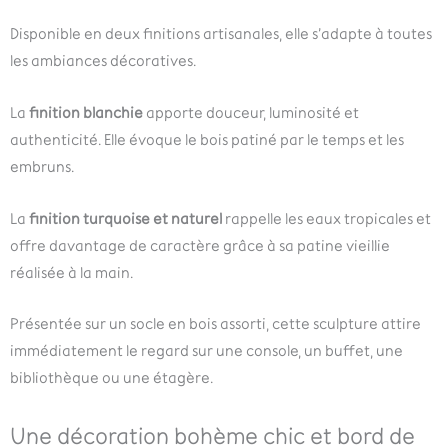
Disponible en deux finitions artisanales, elle s’adapte à toutes
les ambiances décoratives.
La
finition blanchie
apporte douceur, luminosité et
authenticité. Elle évoque le bois patiné par le temps et les
embruns.
La
finition turquoise et naturel
rappelle les eaux tropicales et
offre davantage de caractère grâce à sa patine vieillie
réalisée à la main.
Présentée sur un socle en bois assorti, cette sculpture attire
immédiatement le regard sur une console, un buffet, une
bibliothèque ou une étagère.
Une décoration bohème chic et bord de