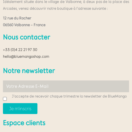
Idéalement située dans le village de Valbonne, à deux pas de la place des
Arcades, venez découvrir notre boutique à l’adresse suivante :
12 rue du Rocher
06560 Valbonne – France
Nous contacter
+33 (0)4 22 21 97 30
hello@bluemangoshop.com
Notre newsletter
J'accepte de recevoir chaque trimestre la newsletter de BlueMango
Espace clients