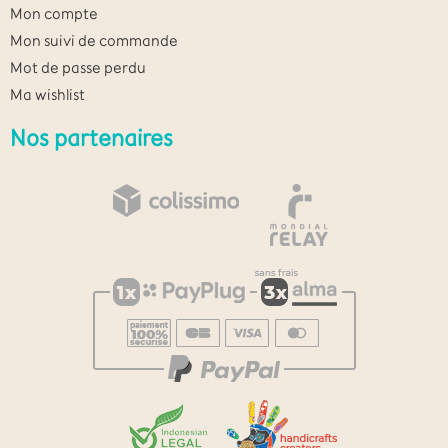
Mon compte
Mon suivi de commande
Mot de passe perdu
Ma wishlist
Nos partenaires