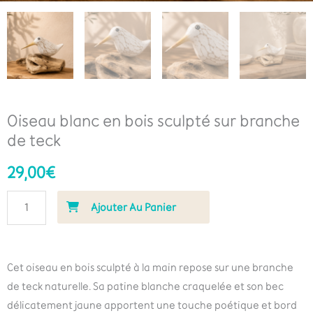
Oiseau blanc en bois sculpté sur branche
de teck
29,00
€
Ajouter Au Panier
Cet oiseau en bois sculpté à la main repose sur une branche
de teck naturelle. Sa patine blanche craquelée et son bec
délicatement jaune apportent une touche poétique et bord