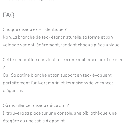
FAQ
Chaque oiseau est-il identique ?
Non. La branche de teck étant naturelle, sa forme et son
veinage varient légèrement, rendant chaque pièce unique.
Cette décoration convient-elle à une ambiance bord de mer
?
Oui. Sa patine blanche et son support en teck évoquent
parfaitement l’univers marin et les maisons de vacances
élégantes.
Où installer cet oiseau décoratif ?
Il trouvera sa place sur une console, une bibliothèque, une
étagère ou une table d’appoint.