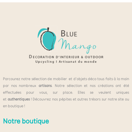
Parcourez notre sélection de mobilier et d’objets déco tous faits à la main
par nos nombreux
artisans
. Notre sélection et nos créations ont été
effectuées pour vous, sur place. Elles se veulent uniques
et
authentiques
! Découvrez nos pépites et autres trésors sur notre site ou
en boutique !
Notre boutique