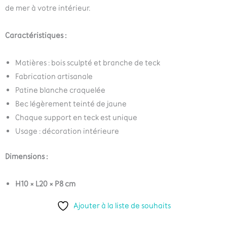
de mer à votre intérieur.
Caractéristiques :
Matières : bois sculpté et branche de teck
Fabrication artisanale
Patine blanche craquelée
Bec légèrement teinté de jaune
Chaque support en teck est unique
Usage : décoration intérieure
Dimensions :
H10 × L20 × P8 cm
Ajouter à la liste de souhaits