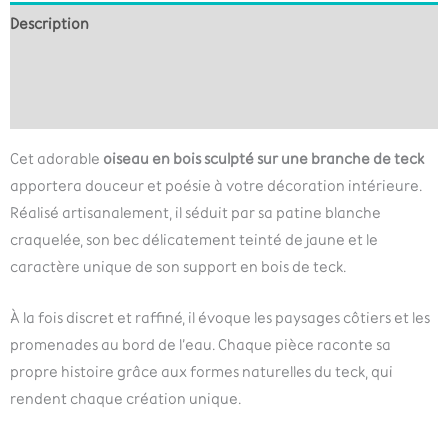
Description
Informations complémentaires
Avis (0)
Cet adorable
oiseau en bois sculpté sur une branche de teck
apportera douceur et poésie à votre décoration intérieure.
Réalisé artisanalement, il séduit par sa patine blanche
craquelée, son bec délicatement teinté de jaune et le
caractère unique de son support en bois de teck.
À la fois discret et raffiné, il évoque les paysages côtiers et les
promenades au bord de l’eau. Chaque pièce raconte sa
propre histoire grâce aux formes naturelles du teck, qui
rendent chaque création unique.