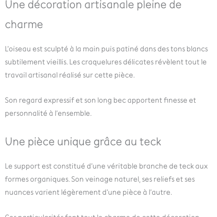
Une décoration artisanale pleine de
charme
L’oiseau est sculpté à la main puis patiné dans des tons blancs
subtilement vieillis. Les craquelures délicates révèlent tout le
travail artisanal réalisé sur cette pièce.
Son regard expressif et son long bec apportent finesse et
personnalité à l’ensemble.
Une pièce unique grâce au teck
Le support est constitué d’une véritable branche de teck aux
formes organiques. Son veinage naturel, ses reliefs et ses
nuances varient légèrement d’une pièce à l’autre.