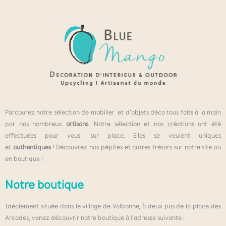
Parcourez notre sélection de mobilier et d’objets déco tous faits à la main
par nos nombreux
artisans
. Notre sélection et nos créations ont été
effectuées pour vous, sur place. Elles se veulent uniques
et
authentiques
! Découvrez nos pépites et autres trésors sur notre site ou
en boutique !
Notre boutique
Idéalement située dans le village de Valbonne, à deux pas de la place des
Arcades, venez découvrir notre boutique à l’adresse suivante :