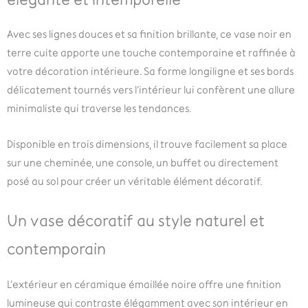
Avec ses lignes douces et sa finition brillante, ce vase noir en
terre cuite apporte une touche contemporaine et raffinée à
votre décoration intérieure. Sa forme longiligne et ses bords
délicatement tournés vers l’intérieur lui confèrent une allure
minimaliste qui traverse les tendances.
Disponible en trois dimensions, il trouve facilement sa place
sur une cheminée, une console, un buffet ou directement
posé au sol pour créer un véritable élément décoratif.
Un vase décoratif au style naturel et
contemporain
L’extérieur en céramique émaillée noire offre une finition
lumineuse qui contraste élégamment avec son intérieur en