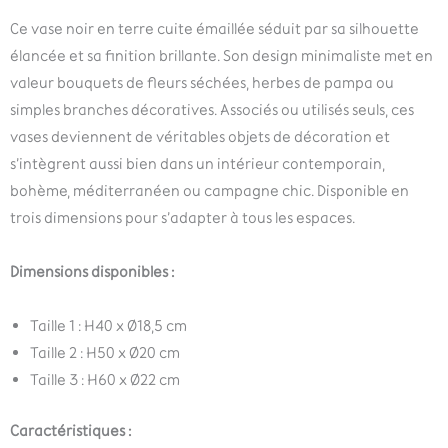
Ce vase noir en terre cuite émaillée séduit par sa silhouette
élancée et sa finition brillante. Son design minimaliste met en
valeur bouquets de fleurs séchées, herbes de pampa ou
simples branches décoratives. Associés ou utilisés seuls, ces
vases deviennent de véritables objets de décoration et
s’intègrent aussi bien dans un intérieur contemporain,
bohème, méditerranéen ou campagne chic. Disponible en
trois dimensions pour s’adapter à tous les espaces.
Dimensions disponibles :
Taille 1 : H40 x Ø18,5 cm
Taille 2 : H50 x Ø20 cm
Taille 3 : H60 x Ø22 cm
Caractéristiques :