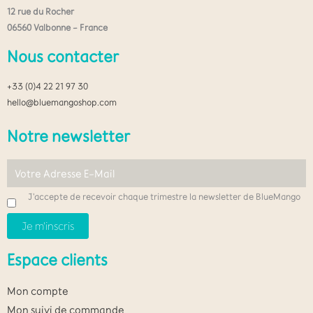
12 rue du Rocher
06560 Valbonne – France
Nous contacter
+33 (0)4 22 21 97 30
hello@bluemangoshop.com
Notre newsletter
J'accepte de recevoir chaque trimestre la newsletter de BlueMango
Espace clients
Mon compte
Mon suivi de commande