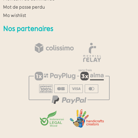
Mot de passe perdu
Ma wishlist
Nos partenaires