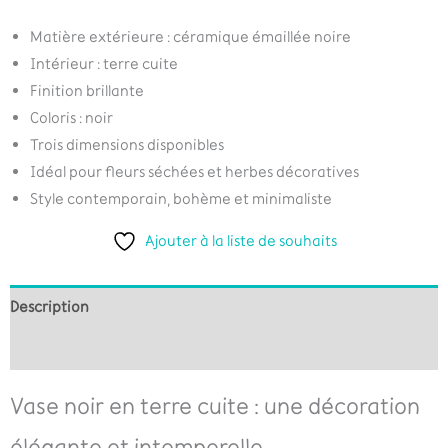
Matière extérieure : céramique émaillée noire
Intérieur : terre cuite
Finition brillante
Coloris : noir
Trois dimensions disponibles
Idéal pour fleurs séchées et herbes décoratives
Style contemporain, bohème et minimaliste
Ajouter à la liste de souhaits
Description
Informations complémentaires
Vase noir en terre cuite : une décoration
élégante et intemporelle