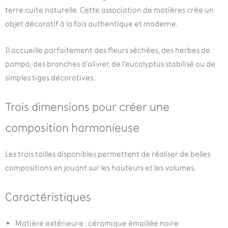
terre cuite naturelle. Cette association de matières crée un
objet décoratif à la fois authentique et moderne.
Il accueille parfaitement des fleurs séchées, des herbes de
pampa, des branches d’olivier, de l’eucalyptus stabilisé ou de
simples tiges décoratives.
Trois dimensions pour créer une
composition harmonieuse
Les trois tailles disponibles permettent de réaliser de belles
compositions en jouant sur les hauteurs et les volumes.
Caractéristiques
Matière extérieure : céramique émaillée noire