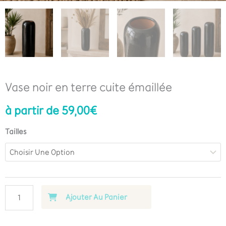
Vase noir en terre cuite émaillée
à partir de
59,00
€
Tailles
Ajouter Au Panier