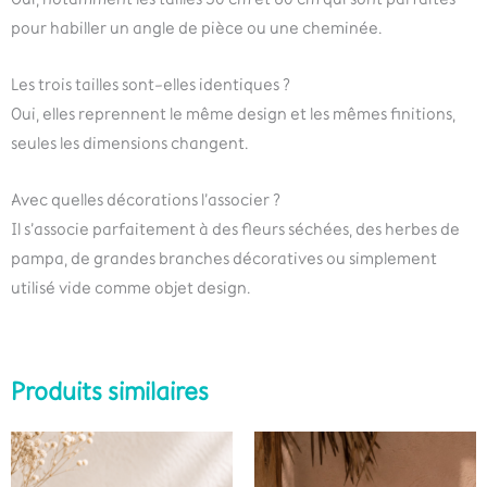
pour habiller un angle de pièce ou une cheminée.
Les trois tailles sont-elles identiques ?
Oui, elles reprennent le même design et les mêmes finitions,
seules les dimensions changent.
Avec quelles décorations l’associer ?
Il s’associe parfaitement à des fleurs séchées, des herbes de
pampa, de grandes branches décoratives ou simplement
utilisé vide comme objet design.
Produits similaires