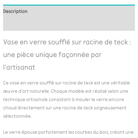
Description
Informations complémentaires
Vase en verre soufflé sur racine de teck :
une pièce unique façonnée par
l’artisanat
Ce vase en verre soufflé sur racine de teck est une véritable
œuvre d’art naturelle. Chaque modèle est réalisé selon une
technique artisanale consistant à mouler le verre encore
chaud directement sur une racine de teck soigneusement
sélectionnée.
Le verre épouse parfaitement les courbes du bois, créant une