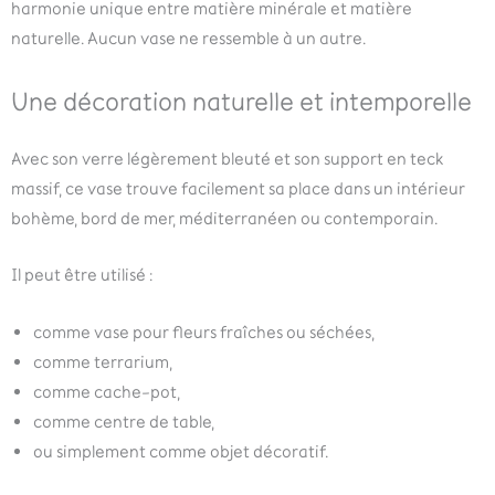
harmonie unique entre matière minérale et matière
naturelle. Aucun vase ne ressemble à un autre.
Une décoration naturelle et intemporelle
Avec son verre légèrement bleuté et son support en teck
massif, ce vase trouve facilement sa place dans un intérieur
bohème, bord de mer, méditerranéen ou contemporain.
Il peut être utilisé :
comme vase pour fleurs fraîches ou séchées,
comme terrarium,
comme cache-pot,
comme centre de table,
ou simplement comme objet décoratif.