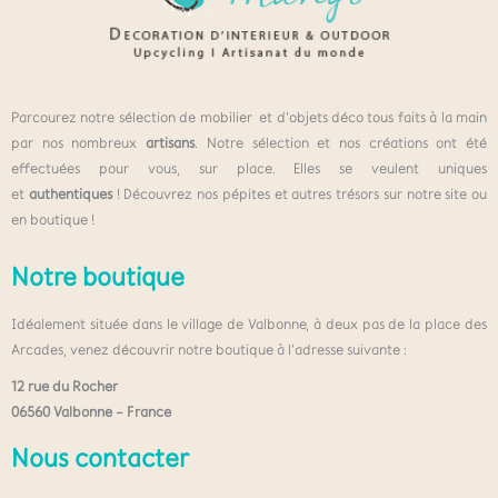
Parcourez notre sélection de mobilier et d’objets déco tous faits à la main
par nos nombreux
artisans
. Notre sélection et nos créations ont été
effectuées pour vous, sur place. Elles se veulent uniques
et
authentiques
! Découvrez nos pépites et autres trésors sur notre site ou
en boutique !
Notre boutique
Idéalement située dans le village de Valbonne, à deux pas de la place des
Arcades, venez découvrir notre boutique à l’adresse suivante :
12 rue du Rocher
06560 Valbonne – France
Nous contacter