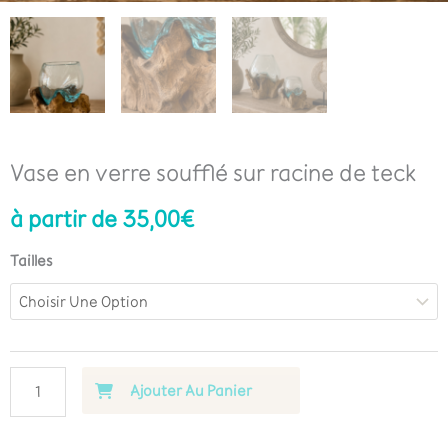
Vase en verre soufflé sur racine de teck
à partir de
35,00
€
Tailles
Ajouter Au Panier