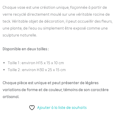
Chaque vase est une création unique, façonnée à partir de
verre recyclé directement moulé sur une véritable racine de
teck. Véritable objet de décoration, il peut accueillir des fleurs,
une plante, de l’eau ou simplement être exposé comme une
sculpture naturelle.
Disponible en deux tailles :
Taille 1 : environ H15 x 15 x 10 cm
Taille 2 : environ H30 x 25 x 15 cm
Chaque pièce est unique et peut présenter de légères
variations de forme et de couleur, témoins de son caractère
artisanal.
Ajouter à la liste de souhaits