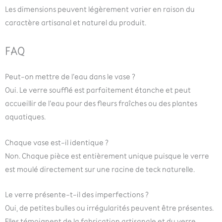
Les dimensions peuvent légèrement varier en raison du
caractère artisanal et naturel du produit.
FAQ
Peut-on mettre de l’eau dans le vase ?
Oui. Le verre soufflé est parfaitement étanche et peut
accueillir de l’eau pour des fleurs fraîches ou des plantes
aquatiques.
Chaque vase est-il identique ?
Non. Chaque pièce est entièrement unique puisque le verre
est moulé directement sur une racine de teck naturelle.
Le verre présente-t-il des imperfections ?
Oui, de petites bulles ou irrégularités peuvent être présentes.
Elles témoignent de la fabrication artisanale et du verre