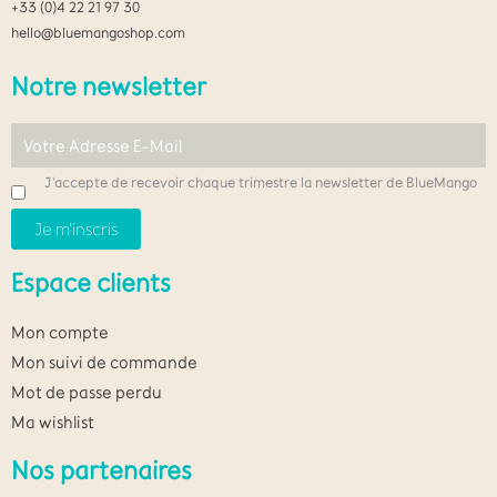
+33 (0)4 22 21 97 30
hello@bluemangoshop.com
Notre newsletter
J'accepte de recevoir chaque trimestre la newsletter de BlueMango
Espace clients
Mon compte
Mon suivi de commande
Mot de passe perdu
Ma wishlist
Nos partenaires