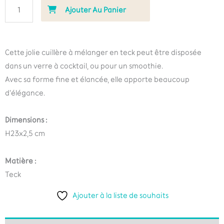
Ajouter Au Panier
Cette jolie cuillère à mélanger en teck peut être disposée
dans un verre à cocktail, ou pour un smoothie.
Avec sa forme fine et élancée, elle apporte beaucoup
d’élégance.
Dimensions :
H23x2,5 cm
Matière :
Teck
Ajouter à la liste de souhaits