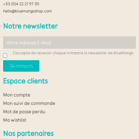
+33 (0)4 22 21 97 30
hello@bluemangoshop.com
Notre newsletter
J'accepte de recevoir chaque trimestre la newsletter de BlueMango
Espace clients
Mon compte
Mon suivi de commande
Mot de passe perdu
Ma wishlist
Nos partenaires