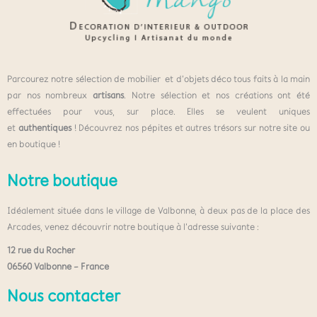
Parcourez notre sélection de mobilier et d’objets déco tous faits à la main
par nos nombreux
artisans
. Notre sélection et nos créations ont été
effectuées pour vous, sur place. Elles se veulent uniques
et
authentiques
! Découvrez nos pépites et autres trésors sur notre site ou
en boutique !
Notre boutique
Idéalement située dans le village de Valbonne, à deux pas de la place des
Arcades, venez découvrir notre boutique à l’adresse suivante :
12 rue du Rocher
06560 Valbonne – France
Nous contacter