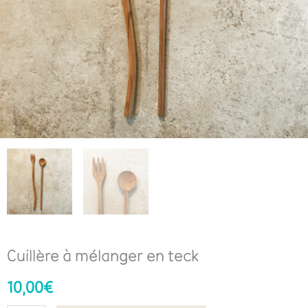
Cuillère à mélanger en teck
10,00
€