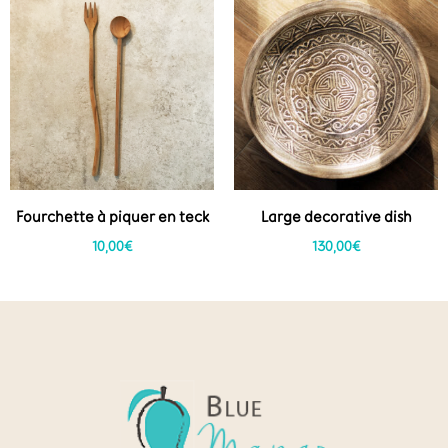
Fourchette à piquer en teck
Large decorative dish
10,00
€
130,00
€