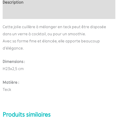
Description
Informations complémentaires
Cette jolie cuillère à mélanger en teck peut être disposée
dans un verre à cocktail, ou pour un smoothie.
Avec sa forme fine et élancée, elle apporte beaucoup
d’élégance.
Dimensions :
H23x2,5 cm
Matière :
Teck
Produits similaires