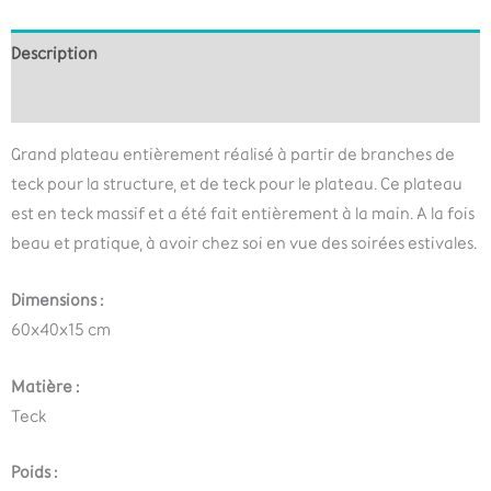
Description
Informations complémentaires
Grand plateau entièrement réalisé à partir de branches de
teck pour la structure, et de teck pour le plateau. Ce plateau
est en teck massif et a été fait entièrement à la main. A la fois
beau et pratique, à avoir chez soi en vue des soirées estivales.
Dimensions :
60x40x15 cm
Matière :
Teck
Poids :