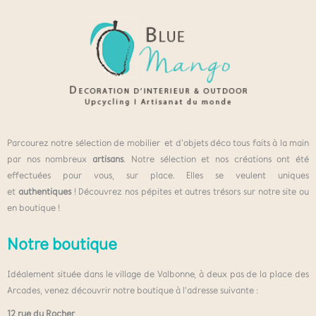
Parcourez notre sélection de mobilier et d’objets déco tous faits à la main
par nos nombreux
artisans
. Notre sélection et nos créations ont été
effectuées pour vous, sur place. Elles se veulent uniques
et
authentiques
! Découvrez nos pépites et autres trésors sur notre site ou
en boutique !
Notre boutique
Idéalement située dans le village de Valbonne, à deux pas de la place des
Arcades, venez découvrir notre boutique à l’adresse suivante :
12 rue du Rocher