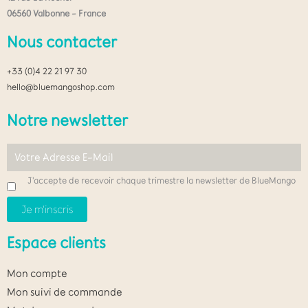
06560 Valbonne – France
Nous contacter
+33 (0)4 22 21 97 30
hello@bluemangoshop.com
Notre newsletter
J'accepte de recevoir chaque trimestre la newsletter de BlueMango
Espace clients
Mon compte
Mon suivi de commande