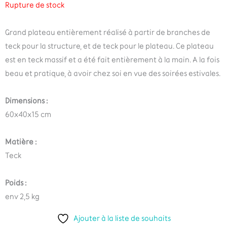
Rupture de stock
Grand plateau entièrement réalisé à partir de branches de
teck pour la structure, et de teck pour le plateau. Ce plateau
est en teck massif et a été fait entièrement à la main. A la fois
beau et pratique, à avoir chez soi en vue des soirées estivales.
Dimensions :
60x40x15 cm
Matière :
Teck
Poids :
env 2,5 kg
Ajouter à la liste de souhaits